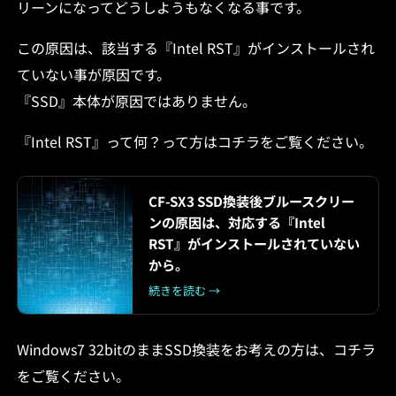
リーンになってどうしようもなくなる事です。
この原因は、該当する『Intel RST』がインストールされ
ていない事が原因です。
『SSD』本体が原因ではありません。
『Intel RST』って何？って方はコチラをご覧ください。
CF-SX3 SSD換装後ブルースクリー
ンの原因は、対応する『Intel
RST』がインストールされていない
から。
続きを読む →
Windows7 32bitのままSSD換装をお考えの方は、コチラ
をご覧ください。