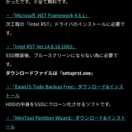
かったです。※全て無料です。
・『Microsoft .NET Framework 4.6.1』
次工程の『Intel RST』ドライバのインストールに必要で
す。
・『Intel RST Ver.14.8.16.1063』
SSD換装後、ブルースクリーンにならない為に必要で
す。
ダウンロードファイルは『setuprst.exe』
・『EaseUS Todo Backup Free』ダウンロード&インス
トール
HDDの中身をSSDにクローン化させるソフトです。
・『MiniTool Partition Wizard』ダウンロード&インスト
ール