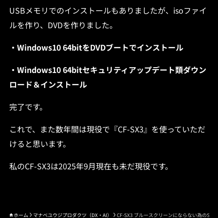
USBメモリでのインストールもありましたが、isoファイ
ルを作り、DVDを作りました。
・Windows10 64bitをDVDブートでインストール
・Windows10 64bitセキュリティアップデート類ダウン
ロード＆インストール
完了です。
これで、また数年間は現役で『CF-SX3』を使っていただ
けると思います。
私のCF-SX3は2025年9月現在も未だ現役です。
ホーム
マナベユウジプロダクツ（DX・AI）
CF-SX3 ブルースクリーンにならない為のS