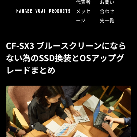
代表者
お問い
メッセ
合わせ
ージ
先一覧
CF-SX3 ブルースクリーンになら
ない為のSSD換装とOSアップグ
レードまとめ