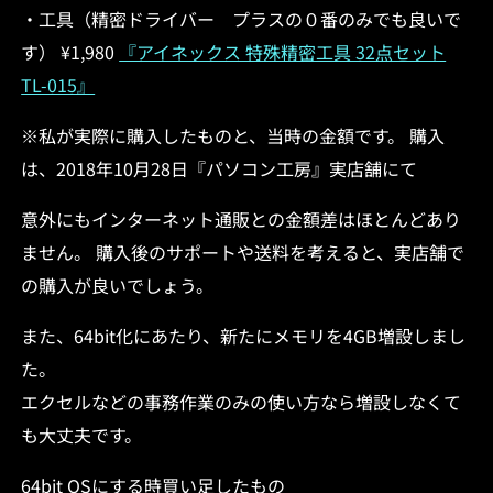
・工具（精密ドライバー プラスの０番のみでも良いで
す） ¥1,980
『アイネックス 特殊精密工具 32点セット
TL-015』
※私が実際に購入したものと、当時の金額です。 購入
は、2018年10月28日『パソコン工房』実店舗にて
意外にもインターネット通販との金額差はほとんどあり
ません。 購入後のサポートや送料を考えると、実店舗で
の購入が良いでしょう。
また、64bit化にあたり、新たにメモリを4GB増設しまし
た。
エクセルなどの事務作業のみの使い方なら増設しなくて
も大丈夫です。
64bit OSにする時買い足したもの