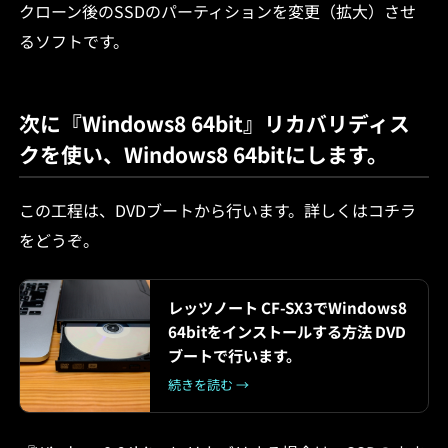
クローン後のSSDのパーティションを変更（拡大）させ
るソフトです。
次に『Windows8 64bit』リカバリディス
クを使い、Windows8 64bitにします。
この工程は、DVDブートから行います。詳しくはコチラ
をどうぞ。
レッツノート CF-SX3でWindows8
64bitをインストールする方法 DVD
ブートで行います。
続きを読む →