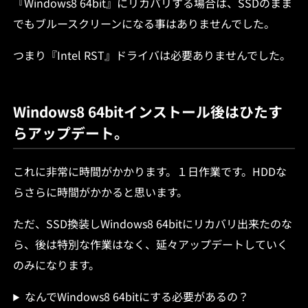
『Windows8 64bit』にリカバリする場合は、SSDのまま
でもブルースクリーンになる事はありませんでした。
つまり『Intel RST』ドライバは必要ありませんでした。
Windows8 64bitインストール後はひたす
らアップデート。
これに非常に時間がかかります。１日作業です。HDDな
らさらに時間がかかると思います。
ただ、SSD換装しWindows8 64bitにリカバリ出来たのな
ら、後は特別な作業はなく、延々アップデートしていく
のみになります。
なんでWindows8 64bitにする必要があるの？