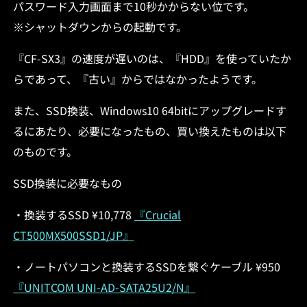
パスワード入力画面まで10秒かからない位です。
※シャットダウンからの起動です。
『CF-SX3』の速度が遅いのは、『HDD』を使っていたか
らであって、『古い』からではなかったようです。
また、SSD換装、Windows10 64bitにアップグレードす
るにあたり、必要になったもの、買い換えたものは以下
のものです。
SSD換装に必要なもの
・換装するSSD ¥10,778
『Crucial
CT500MX500SSD1/JP』
・ノートパソコンと換装するSSDを繋ぐケーブル ¥950
『UNITCOM UNI-AD-SATA25U2/N』