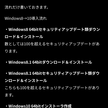
流れだけ書いておきます。
Windows8→10導入流れ
・Windows8 64bitセキュリティアップデート類ダウン
ロード＆インストール
数としては100を超えるセキュリティアップデートがあ
ります。
・Windows8.1 64bitダウンロード＆インストール
・Windows8.1 64bitセキュリティアップデート類ダウ
ンロード＆インストール
こちらも100を超えるセキュリティアップデートがあり
ます。
・Windows10 64bitインストーラ作成