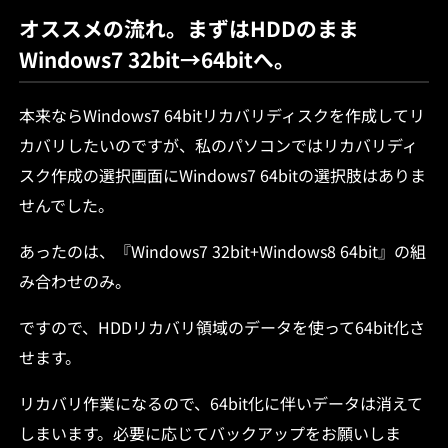
オススメの流れ。まずはHDDのまま
Windows7 32bit→64bitへ。
本来ならWindows7 64bitリカバリディスクを作成してリ
カバリしたいのですが、私のパソコンではリカバリディ
スク作成の選択画面にWindows7 64bitの選択肢はありま
せんでした。
あったのは、『Windows7 32bit+Windows8 64bit』の組
み合わせのみ。
ですので、HDDリカバリ領域のデータを使って64bit化さ
せます。
リカバリ作業になるので、64bit化に伴いデータは消えて
しまいます。必要に応じてバックアップをお願いしま