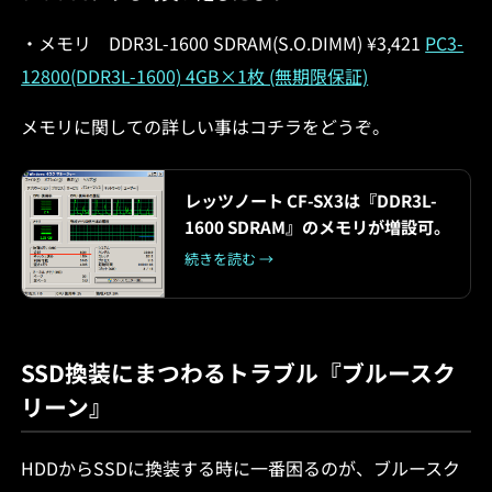
・メモリ DDR3
L
-1600 SDRAM(S.O.DIMM) ¥3,421
PC3-
12800(DDR3L-1600) 4GB×1枚 (無期限保証)
メモリに関しての詳しい事はコチラをどうぞ。
レッツノート CF-SX3は『DDR3L-
1600 SDRAM』のメモリが増設可。
続きを読む →
SSD換装にまつわるトラブル『ブルースク
リーン』
HDDからSSDに換装する時に一番困るのが、ブルースク