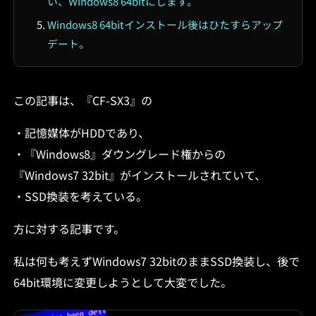
い、Windows8 64bitにします。
Windows8 64bitインストール後はひたすらアップ
デート。
この記事は、『CF-SX3』の
・記憶媒体がHDDであり、
・『Windows8』ダウングレード権からの
『Windows7 32bit』がインストールされていて、
・SSD換装を考えている。
方に対する記事です。
私は何も考えずWindows7 32bitのままSSD換装し、後で
64bit環境に変更しようとして大変でした。