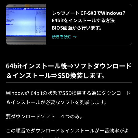
レッツノート CF-SX3でWindows7
64bitをインストールする方法
BIOS画面から行います。
続きを読む →
64bitインストール後⇒ソフトダウンロード
＆インストール⇒SSD換装します。
Windows7 64bitの状態でSSD換装する為にダウンロード
＆インストールが必要なソフトを列挙します。
要ダウンロードソフト ４つのみ。
この順番でダウンロード＆インストールが一番効率がよ