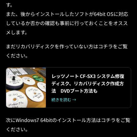
す。
また、後からインストールしたソフトが64bit OSに対応
しているか否かの確認も事前に行っておくことをオスス
メします。
まだリカバリディスクを作っていない方はコチラをご覧
ください。
レッツノート CF-SX3 システム修復
ディスク、リカバリディスク作成方
法 DVDブート方法も
続きを読む →
次にWindows7 64bitのインストール方法はコチラをご覧
ください。