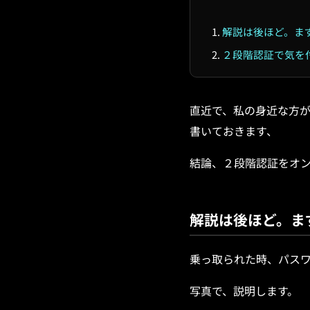
解説は後ほど。ま
２段階認証で気を
直近で、私の身近な方が
書いておきます、
結論、２段階認証をオ
解説は後ほど。ま
乗っ取られた時、パス
写真で、説明します。