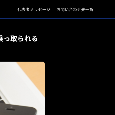
代表者メッセージ
お問い合わせ先一覧
ば乗っ取られる