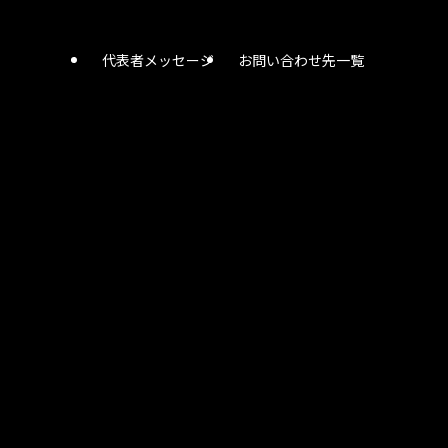
代表者メッセージ
お問い合わせ先一覧