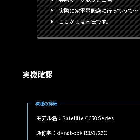
実際に家電量販店に行ってみて…
ここからは宣伝です。
実機確認
機種の詳細
モデル名
：Satellite C650 Series
通称名
：dynabook B351/22C