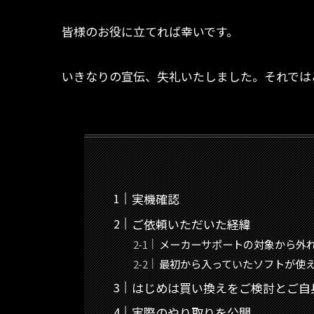
皆様のお役に立てれば幸いです。
いきなりの宣伝、失礼いたしました。それでは
実機確認
ご依頼いただいた経緯
メーカーサポートの対象から外
最初から入っていたソフトが使
はじめは買い換えをご検討とご自
実際のやり取りを公開