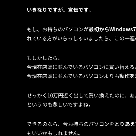
いきなりですが、宣伝です
。
もし、お持ちのパソコンが
最初からWindow
れている方がいらっしゃいましたら、この一連
もしかしたら、
今現在店頭に並んでいるパソコンに買い替える
今現在店頭に並んでいるパソコンよりも
動作を
せっかく10万円近く出して買い換えたのに、
あ
というのも悲しいですよね。
できるのなら、今お持ちのパソコンを
とりあえ
もいいかもしれません。