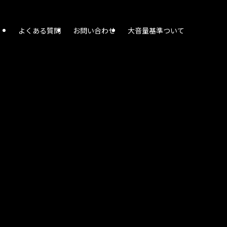
よくある質問
お問い合わせ
大音量基準ついて