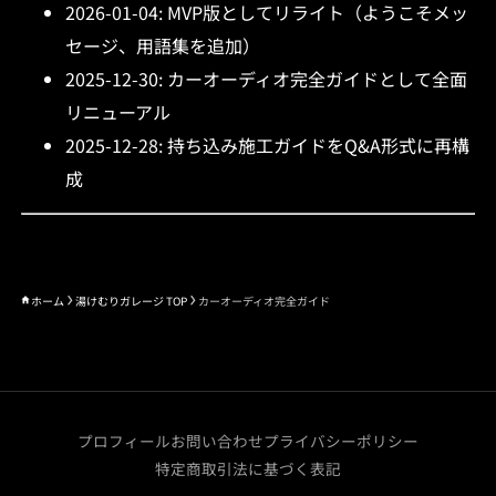
2026-01-04: MVP版としてリライト（ようこそメッ
セージ、用語集を追加）
2025-12-30: カーオーディオ完全ガイドとして全面
リニューアル
2025-12-28: 持ち込み施工ガイドをQ&A形式に再構
成
ホーム
湯けむりガレージ TOP
カーオーディオ完全ガイド
プロフィール
お問い合わせ
プライバシーポリシー
特定商取引法に基づく表記