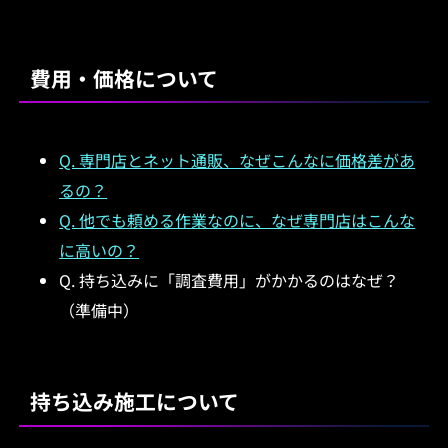
費用・価格について
Q. 専門店とネット通販、なぜこんなに価格差があ
るの？
Q. 他でも頼める作業なのに、なぜ専門店はこんな
に高いの？
Q. 持ち込みに「調査費用」がかかるのはなぜ？
（準備中）
持ち込み施工について