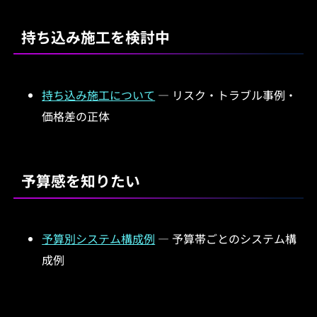
持ち込み施工を検討中
持ち込み施工について
— リスク・トラブル事例・
価格差の正体
予算感を知りたい
予算別システム構成例
— 予算帯ごとのシステム構
成例