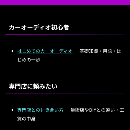
カーオーディオ初心者
はじめてのカーオーディオ
— 基礎知識・用語・は
じめの一歩
専門店に頼みたい
専門店との付き合い方
— 量販店やDIYとの違い・工
賃の中身