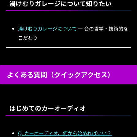
湯けむりガレージについて知りたい
湯けむりガレージについて
— 音の哲学・技術的な
こだわり
よくある質問（クイックアクセス）
はじめてのカーオーディオ
Q. カーオーディオ、何から始めればいい？